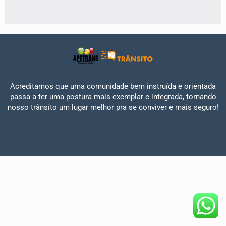
Acreditamos que uma comunidade bem instruída e orientada
passa a ter uma postura mais exemplar e integrada, tornando
nosso trânsito um lugar melhor pra se conviver e mais seguro!